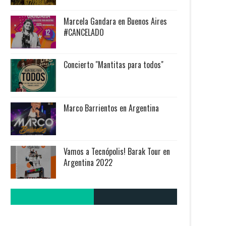
Marcela Gandara en Buenos Aires
#CANCELADO
Concierto "Mantitas para todos"
Marco Barrientos en Argentina
Vamos a Tecnópolis! Barak Tour en
Argentina 2022