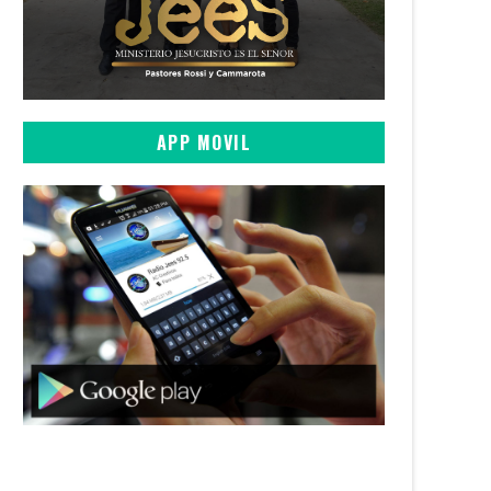
APP MOVIL