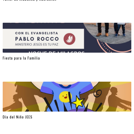
Fiesta para la Familia
Día del Niño JEES