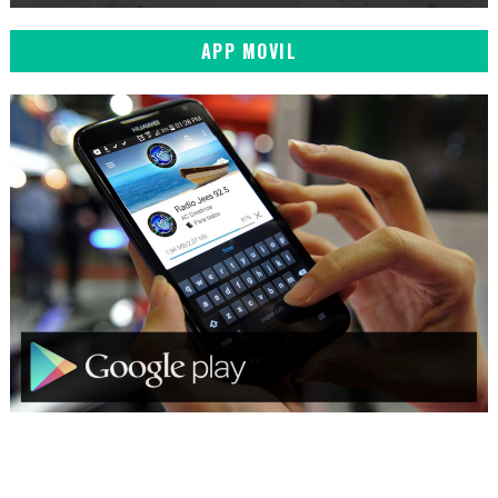
APP MOVIL