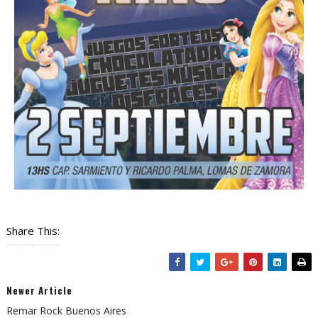
Share This:
Newer Article
Remar Rock Buenos Aires