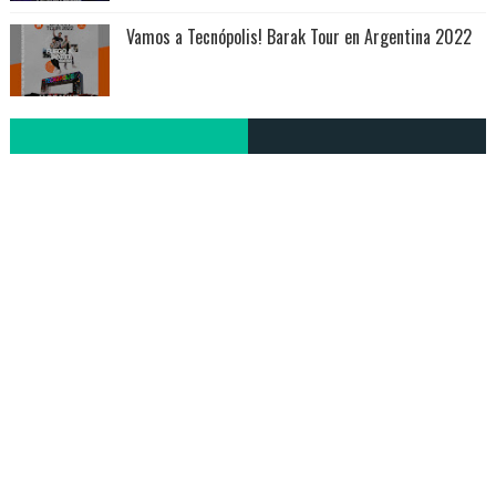
Vamos a Tecnópolis! Barak Tour en Argentina 2022