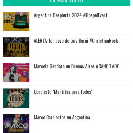
LO MAS VISTO
Argentina Despierta 2024 #GospelEvent
ALERTA: lo nuevo de Luis Barni #ChristianRock
Marcela Gandara en Buenos Aires #CANCELADO
Concierto "Mantitas para todos"
Marco Barrientos en Argentina