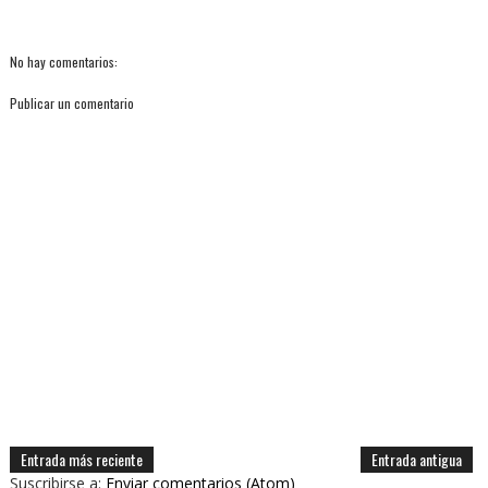
No hay comentarios:
Publicar un comentario
Entrada más reciente
Entrada antigua
Suscribirse a:
Enviar comentarios (Atom)