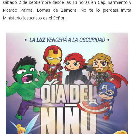
sábado 2 de septiembre desde las 13 horas en Cap. Sarmiento y
Ricardo Palma, Lomas de Zamora. No te lo pierdas! Invita
Ministerio Jesucristo es el Señor.