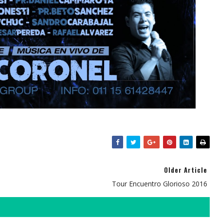
Older Article
Tour Encuentro Glorioso 2016