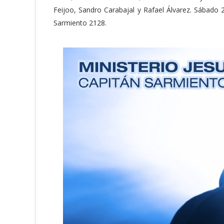
Feijoo, Sandro Carabajal y Rafael Álvarez. Sábado 2
Sarmiento 2128.