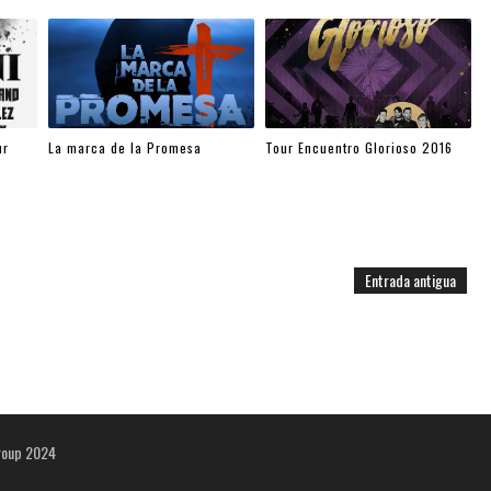
ur
La marca de la Promesa
Tour Encuentro Glorioso 2016
Entrada antigua
roup 2024