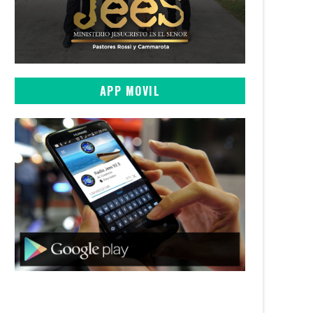
APP MOVIL