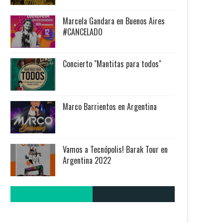
Marcela Gandara en Buenos Aires
#CANCELADO
Concierto "Mantitas para todos"
Marco Barrientos en Argentina
Vamos a Tecnópolis! Barak Tour en
Argentina 2022