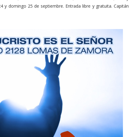
4 y domingo 25 de septiembre. Entrada libre y gratuita. Capitán