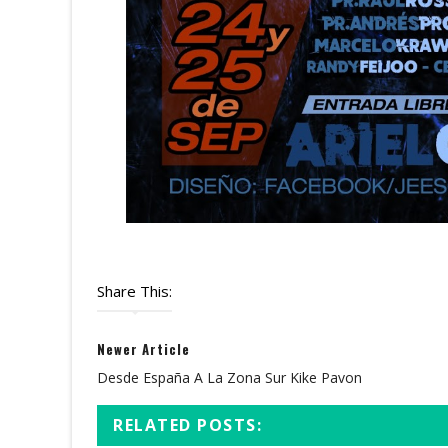
Share This:
Newer Article
Desde España A La Zona Sur Kike Pavon
RELATED POSTS: